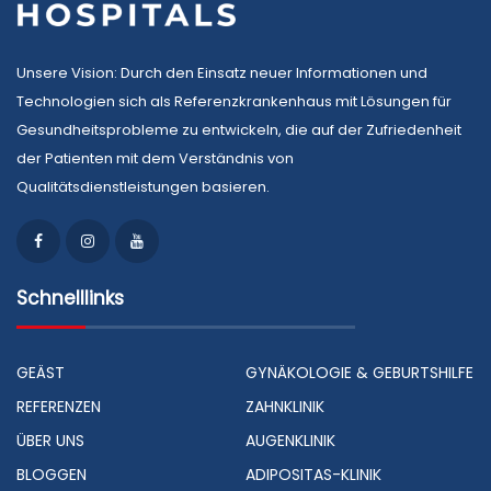
Unsere Vision: Durch den Einsatz neuer Informationen und
Technologien sich als Referenzkrankenhaus mit Lösungen für
Gesundheitsprobleme zu entwickeln, die auf der Zufriedenheit
der Patienten mit dem Verständnis von
Qualitätsdienstleistungen basieren.
Schnelllinks
GEÄST
GYNÄKOLOGIE & GEBURTSHILFE
REFERENZEN
ZAHNKLINIK
ÜBER UNS
AUGENKLINIK
BLOGGEN
ADIPOSITAS-KLINIK