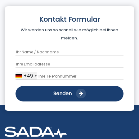
Kontakt Formular
Wir werden uns so schnell wie möglich bei Ihnen
melden.
+49
Senden