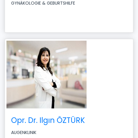
GYNÄKOLOGIE & GEBURTSHILFE
Opr. Dr. Ilgın ÖZTÜRK
AUGENKLINIK