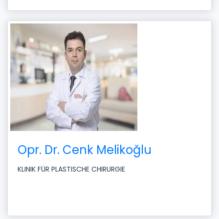
Opr. Dr. Cenk Melikoğlu
KLINIK FÜR PLASTISCHE CHIRURGIE