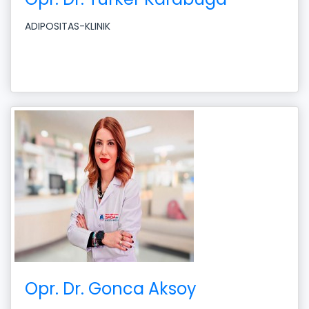
ADIPOSITAS-KLINIK
Opr. Dr. Gonca Aksoy