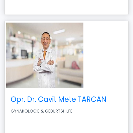
Opr. Dr. Cavit Mete TARCAN
GYNÄKOLOGIE & GEBURTSHILFE