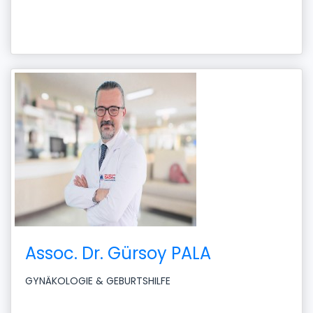
Assoc. Dr. Gürsoy PALA
GYNÄKOLOGIE & GEBURTSHILFE