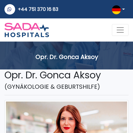
+44 751 370 16 83
Opr. Dr. Gonca Aksoy
Opr. Dr. Gonca Aksoy
(GYNÄKOLOGIE & GEBURTSHILFE)