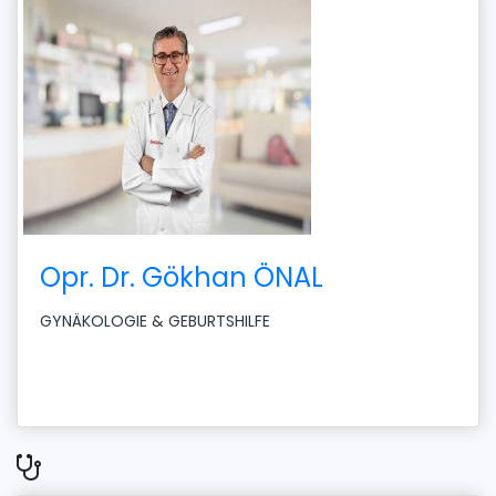
Opr. Dr. Gökhan ÖNAL
GYNÄKOLOGIE & GEBURTSHILFE