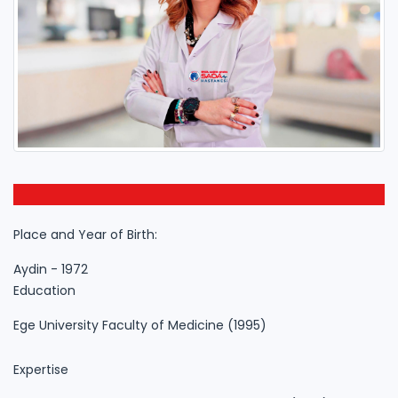
Place and Year of Birth:
Aydin - 1972
Education
Ege University Faculty of Medicine (1995)
Expertise