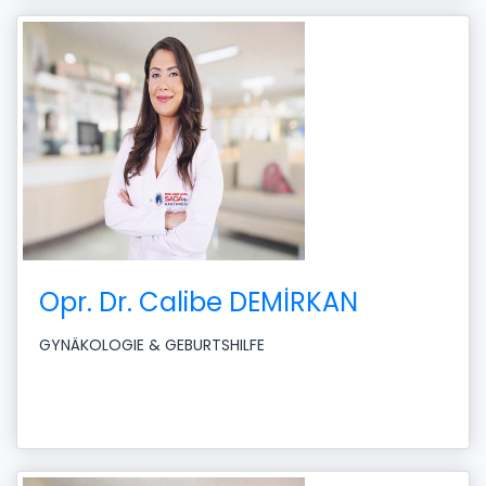
Opr. Dr. Calibe DEMİRKAN
GYNÄKOLOGIE & GEBURTSHILFE