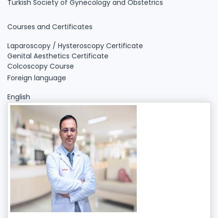
Turkish Society of Gynecology and Obstetrics
Courses and Certificates
Laparoscopy / Hysteroscopy Certificate
Genital Aesthetics Certificate
Colcoscopy Course
Foreign language
English