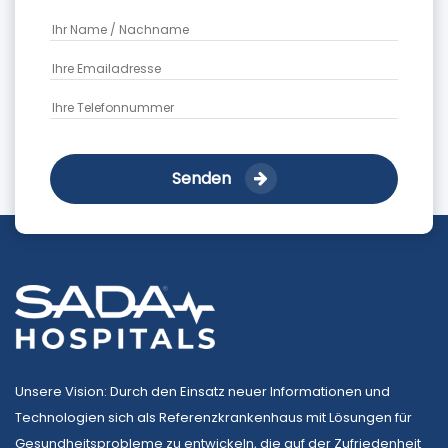
Senden
Unsere Vision: Durch den Einsatz neuer Informationen und
Technologien sich als Referenzkrankenhaus mit Lösungen für
Gesundheitsprobleme zu entwickeln, die auf der Zufriedenheit