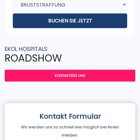
BUCHEN SIE JETZT
EKOL HOSPITALS
ROADSHOW
KONTAKTIERE UNS
Kontakt Formular
Wir werden uns so schnell wie möglich bei Ihnen
melden.