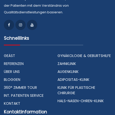
der Patienten mit dem Verständnis von
Qualitätsdienstleistungen basieren.
Schnelllinks
GEÄST
GYNÄKOLOGIE & GEBURTSHILFE
REFERENZEN
ZAHNKLINIK
ÜBER UNS
AUGENKLINIK
BLOGGEN
ADIPOSITAS-KLINIK
360° ZIMMER TOUR
KLINIK FÜR PLASTISCHE
CHIRURGIE
INT. PATIENTEN SERVICE
HALS-NASEN-OHREN-KLINIK
KONTAKT
Kontaktinformation