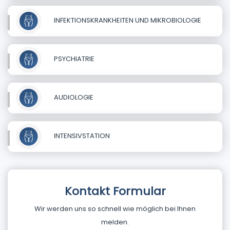
INFEKTIONSKRANKHEITEN UND MIKROBIOLOGIE
PSYCHIATRIE
AUDIOLOGIE
INTENSIVSTATION
Kontakt Formular
Wir werden uns so schnell wie möglich bei Ihnen
melden.