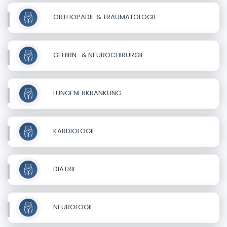
ORTHOPÄDIE & TRAUMATOLOGIE
GEHIRN- & NEUROCHIRURGIE
LUNGENERKRANKUNG
KARDIOLOGIE
DIATRIE
NEUROLOGIE