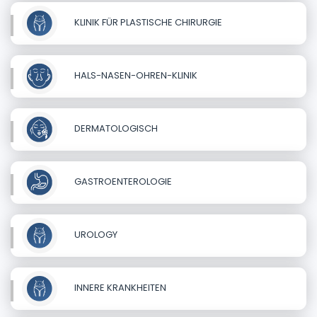
KLINIK FÜR PLASTISCHE CHIRURGIE
HALS-NASEN-OHREN-KLINIK
DERMATOLOGISCH
GASTROENTEROLOGIE
UROLOGY
INNERE KRANKHEITEN