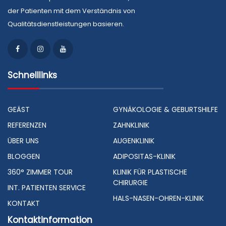
der Patienten mit dem Verständnis von
Qualitätsdienstleistungen basieren.
Schnelllinks
GEÄST
GYNÄKOLOGIE & GEBURTSHILFE
REFERENZEN
ZAHNKLINIK
ÜBER UNS
AUGENKLINIK
BLOGGEN
ADIPOSITAS-KLINIK
360° ZIMMER TOUR
KLINIK FÜR PLASTISCHE
CHIRURGIE
INT. PATIENTEN SERVICE
HALS-NASEN-OHREN-KLINIK
KONTAKT
Kontaktinformation