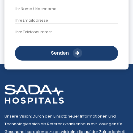
Senden
Unsere Vision: Durch den Einsatz neuer Informationen und
Technologien sich als Referenzkrankenhaus mit Lösungen für
Gesundheitsprobleme zu entwickeln, die auf der Zufriedenheit