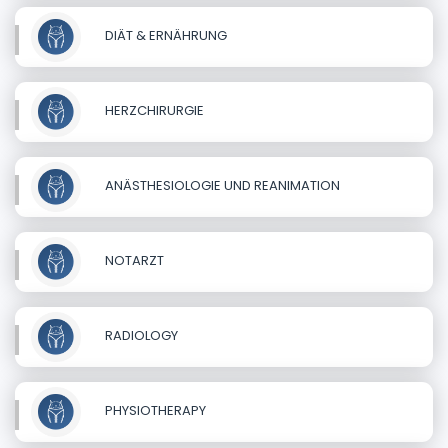
DIÄT & ERNÄHRUNG
HERZCHIRURGIE
ANÄSTHESIOLOGIE UND REANIMATION
NOTARZT
RADIOLOGY
PHYSIOTHERAPY