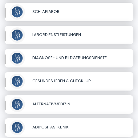
SCHLAFLABOR
LABORDIENSTLEISTUNGEN
DIAGNOSE- UND BILDGEBUNGSDIENSTE
GESUNDES LEBEN & CHECK-UP
ALTERNATIVMEDIZIN
ADIPOSITAS-KLINIK