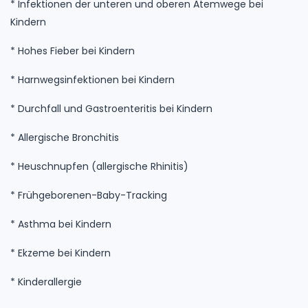
* Infektionen der unteren und oberen Atemwege bei
Kindern
* Hohes Fieber bei Kindern
* Harnwegsinfektionen bei Kindern
* Durchfall und Gastroenteritis bei Kindern
* Allergische Bronchitis
* Heuschnupfen (allergische Rhinitis)
* Frühgeborenen-Baby-Tracking
* Asthma bei Kindern
* Ekzeme bei Kindern
* Kinderallergie