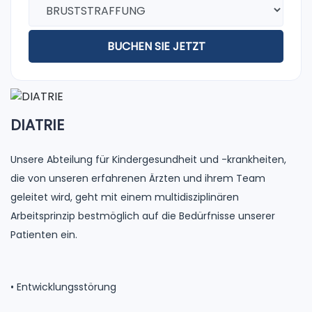
BUCHEN SIE JETZT
DIATRIE
Unsere Abteilung für Kindergesundheit und -krankheiten,
die von unseren erfahrenen Ärzten und ihrem Team
geleitet wird, geht mit einem multidisziplinären
Arbeitsprinzip bestmöglich auf die Bedürfnisse unserer
Patienten ein.
• Entwicklungsstörung