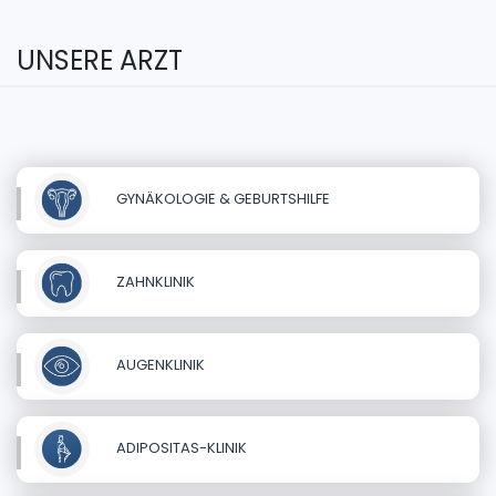
UNSERE ARZT
GYNÄKOLOGIE & GEBURTSHILFE
ZAHNKLINIK
AUGENKLINIK
ADIPOSITAS-KLINIK