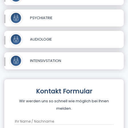
PSYCHIATRIE
AUDIOLOGIE
INTENSIVSTATION
Kontakt Formular
Wir werden uns so schnell wie möglich bei Ihnen
melden.