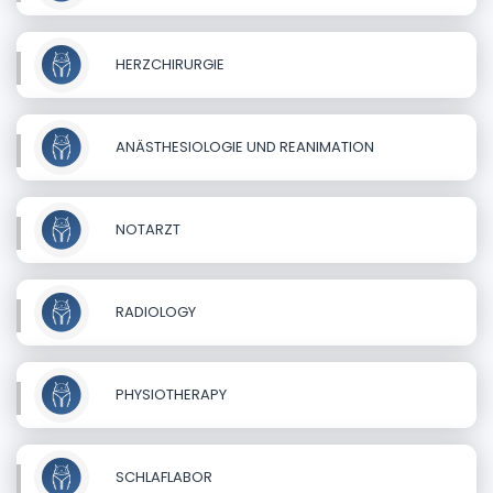
HERZCHIRURGIE
ANÄSTHESIOLOGIE UND REANIMATION
NOTARZT
RADIOLOGY
PHYSIOTHERAPY
SCHLAFLABOR