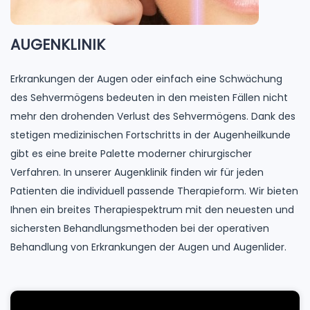
AUGENKLINIK
Erkrankungen der Augen oder einfach eine Schwächung
des Sehvermögens bedeuten in den meisten Fällen nicht
mehr den drohenden Verlust des Sehvermögens. Dank des
stetigen medizinischen Fortschritts in der Augenheilkunde
gibt es eine breite Palette moderner chirurgischer
Verfahren. In unserer Augenklinik finden wir für jeden
Patienten die individuell passende Therapieform. Wir bieten
Ihnen ein breites Therapiespektrum mit den neuesten und
sichersten Behandlungsmethoden bei der operativen
Behandlung von Erkrankungen der Augen und Augenlider.