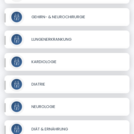
GEHIRN- & NEUROCHIRURGIE
LUNGENERKRANKUNG
KARDIOLOGIE
DIATRIE
NEUROLOGIE
DIÄT & ERNÄHRUNG