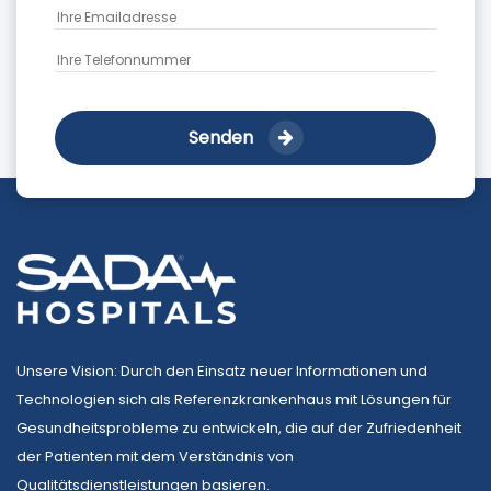
Senden
Unsere Vision: Durch den Einsatz neuer Informationen und
Technologien sich als Referenzkrankenhaus mit Lösungen für
Gesundheitsprobleme zu entwickeln, die auf der Zufriedenheit
der Patienten mit dem Verständnis von
Qualitätsdienstleistungen basieren.