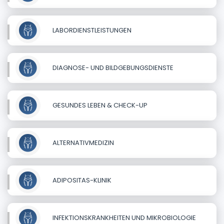
LABORDIENSTLEISTUNGEN
DIAGNOSE- UND BILDGEBUNGSDIENSTE
GESUNDES LEBEN & CHECK-UP
ALTERNATIVMEDIZIN
ADIPOSITAS-KLINIK
INFEKTIONSKRANKHEITEN UND MIKROBIOLOGIE