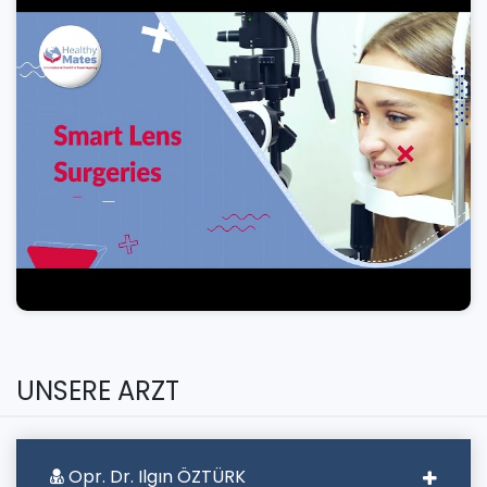
UNSERE ARZT
Opr. Dr. Ilgın ÖZTÜRK