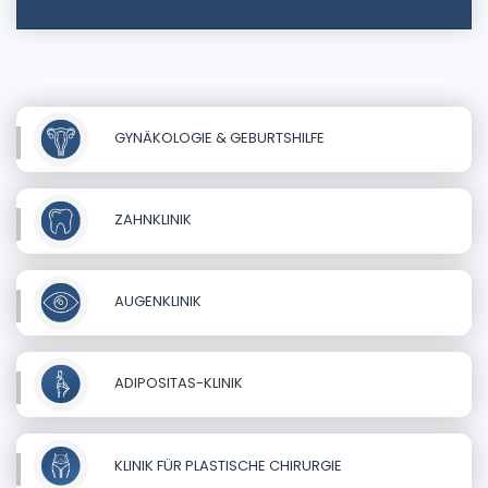
GYNÄKOLOGIE & GEBURTSHILFE
ZAHNKLINIK
AUGENKLINIK
ADIPOSITAS-KLINIK
KLINIK FÜR PLASTISCHE CHIRURGIE