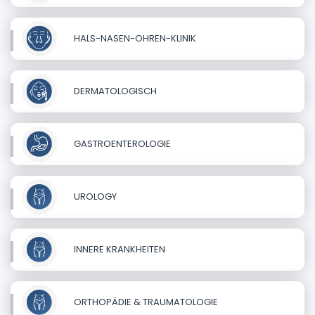
HALS-NASEN-OHREN-KLINIK
DERMATOLOGISCH
GASTROENTEROLOGIE
UROLOGY
INNERE KRANKHEITEN
ORTHOPÄDIE & TRAUMATOLOGIE