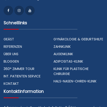
Schnelllinks
GEÄST
GYNÄKOLOGIE & GEBURTSHILFE
REFERENZEN
ZAHNKLINIK
ÜBER UNS
AUGENKLINIK
BLOGGEN
ADIPOSITAS-KLINIK
360° ZIMMER TOUR
KLINIK FÜR PLASTISCHE
CHIRURGIE
INT. PATIENTEN SERVICE
HALS-NASEN-OHREN-KLINIK
KONTAKT
Kontaktinformation