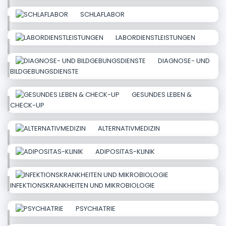
SCHLAFLABOR
LABORDIENSTLEISTUNGEN
DIAGNOSE- UND
BILDGEBUNGSDIENSTE
GESUNDES LEBEN &
CHECK-UP
ALTERNATIVMEDIZIN
ADIPOSITAS-KLINIK
INFEKTIONSKRANKHEITEN UND MIKROBIOLOGIE
PSYCHIATRIE