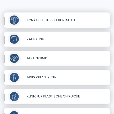
GYNÄKOLOGIE & GEBURTSHILFE
ZAHNKLINIK
AUGENKLINIK
ADIPOSITAS-KLINIK
KLINIK FÜR PLASTISCHE CHIRURGIE