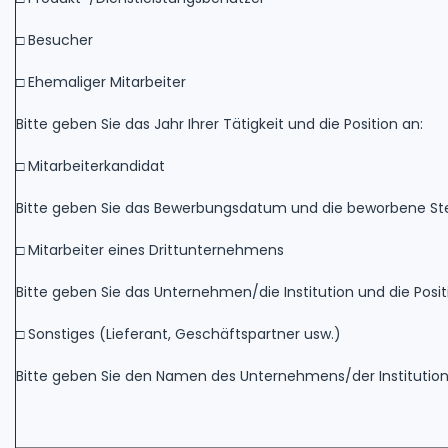
□ Besucher
□ Ehemaliger Mitarbeiter
Bitte geben Sie das Jahr Ihrer Tätigkeit und die Position an:
□ Mitarbeiterkandidat
Bitte geben Sie das Bewerbungsdatum und die beworbene Ste
□ Mitarbeiter eines Drittunternehmens
Bitte geben Sie das Unternehmen/die Institution und die Positio
□ Sonstiges (Lieferant, Geschäftspartner usw.)
Bitte geben Sie den Namen des Unternehmens/der Institutio