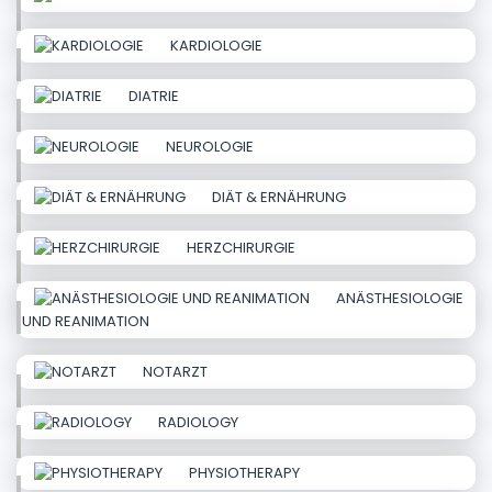
KARDIOLOGIE
DIATRIE
NEUROLOGIE
DIÄT & ERNÄHRUNG
HERZCHIRURGIE
ANÄSTHESIOLOGIE
UND REANIMATION
NOTARZT
RADIOLOGY
PHYSIOTHERAPY