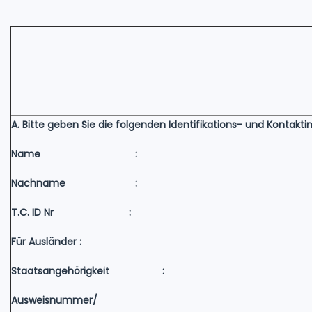
A. Bitte geben Sie die folgenden Identifikations- und Kontakti
Name :
Nachname :
T.C. ID Nr :
Für Ausländer :
Staatsangehörigkeit :
Ausweisnummer/