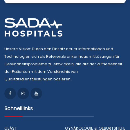
Unsere Vision: Durch den Einsatz neuer Informationen und
Technologien sich als Referenzkrankenhaus mit Lösungen für
Gesundheitsprobleme zu entwickeln, die auf der Zufriedenheit
der Patienten mit dem Verständnis von
Qualitätsdienstleistungen basieren.
Schnelllinks
GEÄST
GYNÄKOLOGIE & GEBURTSHILFE