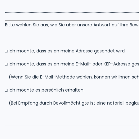
………………………………………………………………………………………………………………………………
Bitte wählen Sie aus, wie Sie über unsere Antwort auf Ihre 
□ Ich möchte, dass es an meine Adresse gesendet wird.
□ Ich möchte, dass es an meine E-Mail- oder KEP-Adresse ges
(Wenn Sie die E-Mail-Methode wählen, können wir Ihnen sch
□ Ich möchte es persönlich erhalten.
(Bei Empfang durch Bevollmächtigte ist eine notariell beglau