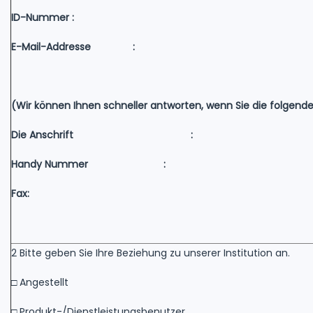
ID-Nummer :
E-Mail-Addresse :
(Wir können Ihnen schneller antworten, wenn Sie die folgen
Die Anschrift :
Handy Nummer :
Fax:
2 Bitte geben Sie Ihre Beziehung zu unserer Institution an.
□ Angestellt
□ Produkt-/Dienstleistungsbenutzer