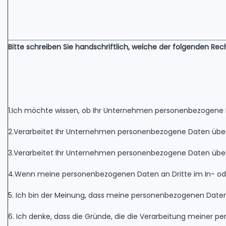
Bitte schreiben Sie handschriftlich, welche der folgenden R
1.Ich möchte wissen, ob Ihr Unternehmen personenbezogene D
2.Verarbeitet Ihr Unternehmen personenbezogene Daten über m
3.Verarbeitet Ihr Unternehmen personenbezogene Daten über
4.Wenn meine personenbezogenen Daten an Dritte im In- oder
5. Ich bin der Meinung, dass meine personenbezogenen Daten un
6. Ich denke, dass die Gründe, die die Verarbeitung meiner