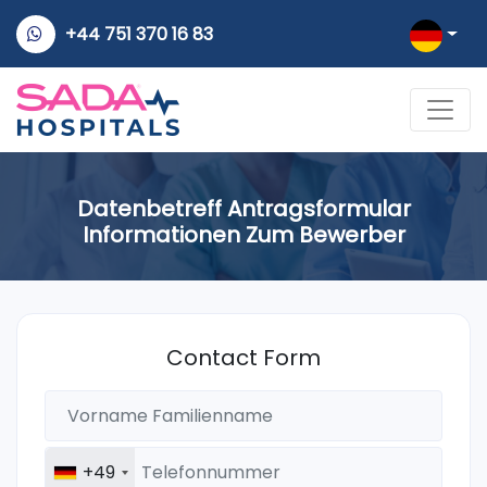
+44 751 370 16 83
Datenbetreff Antragsformular
Informationen Zum Bewerber
Contact Form
+49