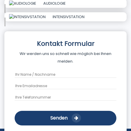
AUDIOLOGIE
INTENSIVSTATION
Kontakt Formular
Wir werden uns so schnell wie möglich bei Ihnen
melden.
Senden