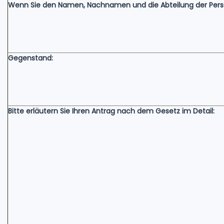
Wenn Sie den Namen, Nachnamen und die Abteilung der Person k
Gegenstand:
Bitte erläutern Sie Ihren Antrag nach dem Gesetz im Detail: