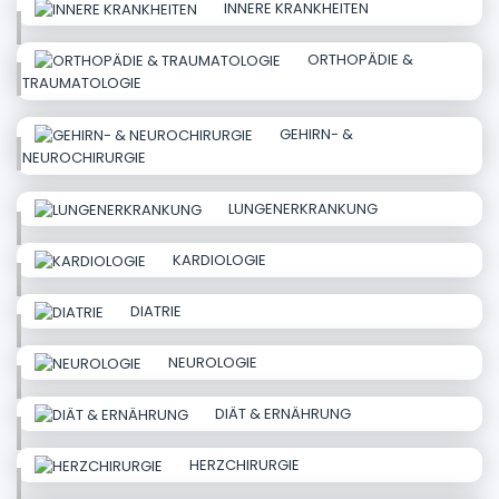
INNERE KRANKHEITEN
ORTHOPÄDIE &
TRAUMATOLOGIE
GEHIRN- &
NEUROCHIRURGIE
LUNGENERKRANKUNG
KARDIOLOGIE
DIATRIE
NEUROLOGIE
DIÄT & ERNÄHRUNG
HERZCHIRURGIE