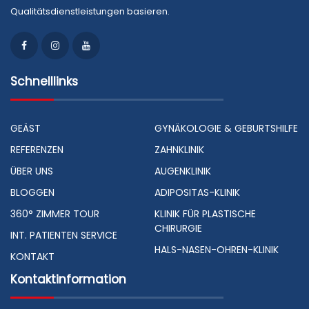
Qualitätsdienstleistungen basieren.
Schnelllinks
GEÄST
GYNÄKOLOGIE & GEBURTSHILFE
REFERENZEN
ZAHNKLINIK
ÜBER UNS
AUGENKLINIK
BLOGGEN
ADIPOSITAS-KLINIK
360° ZIMMER TOUR
KLINIK FÜR PLASTISCHE
CHIRURGIE
INT. PATIENTEN SERVICE
HALS-NASEN-OHREN-KLINIK
KONTAKT
Kontaktinformation