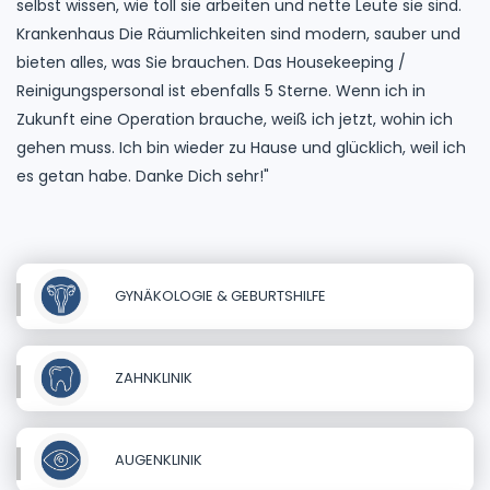
selbst wissen, wie toll sie arbeiten und nette Leute sie sind.
Krankenhaus Die Räumlichkeiten sind modern, sauber und
bieten alles, was Sie brauchen. Das Housekeeping /
Reinigungspersonal ist ebenfalls 5 Sterne. Wenn ich in
Zukunft eine Operation brauche, weiß ich jetzt, wohin ich
gehen muss. Ich bin wieder zu Hause und glücklich, weil ich
es getan habe. Danke Dich sehr!"
GYNÄKOLOGIE & GEBURTSHILFE
ZAHNKLINIK
AUGENKLINIK