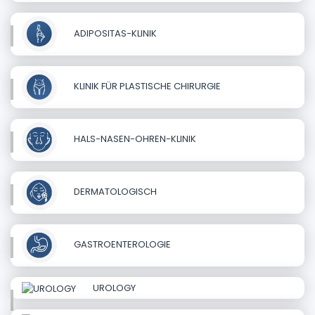
ADIPOSITAS-KLINIK
KLINIK FÜR PLASTISCHE CHIRURGIE
HALS-NASEN-OHREN-KLINIK
DERMATOLOGISCH
GASTROENTEROLOGIE
UROLOGY