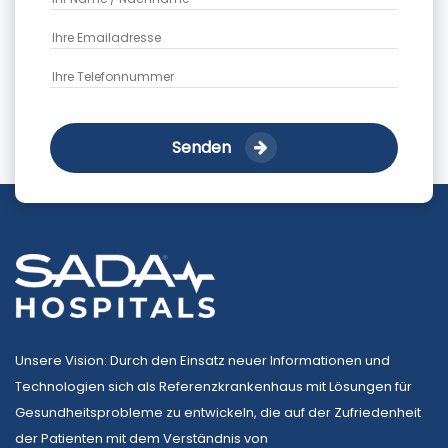
Senden
Unsere Vision: Durch den Einsatz neuer Informationen und
Technologien sich als Referenzkrankenhaus mit Lösungen für
Gesundheitsprobleme zu entwickeln, die auf der Zufriedenheit
der Patienten mit dem Verständnis von