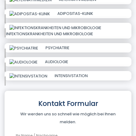
ADIPOSITAS-KLINIK
INFEKTIONSKRANKHEITEN UND MIKROBIOLOGIE
PSYCHIATRIE
AUDIOLOGIE
INTENSIVSTATION
Kontakt Formular
Wir werden uns so schnell wie möglich bei Ihnen
melden.