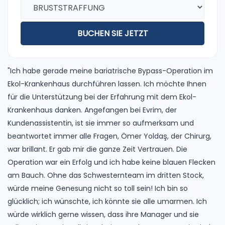
BUCHEN SIE JETZT
"Ich habe gerade meine bariatrische Bypass-Operation im
Ekol-Krankenhaus durchführen lassen. Ich möchte Ihnen
für die Unterstützung bei der Erfahrung mit dem Ekol-
Krankenhaus danken. Angefangen bei Evrim, der
Kundenassistentin, ist sie immer so aufmerksam und
beantwortet immer alle Fragen, Ömer Yoldaş, der Chirurg,
war brillant. Er gab mir die ganze Zeit Vertrauen. Die
Operation war ein Erfolg und ich habe keine blauen Flecken
am Bauch. Ohne das Schwesternteam im dritten Stock,
würde meine Genesung nicht so toll sein! Ich bin so
glücklich; ich wünschte, ich könnte sie alle umarmen. Ich
würde wirklich gerne wissen, dass ihre Manager und sie