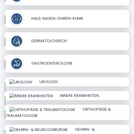
HALS-NASEN-OHREN-KLINIK
DERMATOLOGISCH
GASTROENTEROLOGIE
UROLOGY
INNERE KRANKHEITEN
ORTHOPÄDIE &
TRAUMATOLOGIE
GEHIRN- &