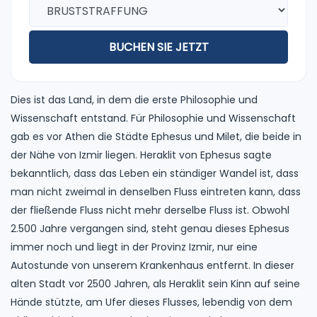
BUCHEN SIE JETZT
Dies ist das Land, in dem die erste Philosophie und
Wissenschaft entstand. Für Philosophie und Wissenschaft
gab es vor Athen die Städte Ephesus und Milet, die beide in
der Nähe von Izmir liegen. Heraklit von Ephesus sagte
bekanntlich, dass das Leben ein ständiger Wandel ist, dass
man nicht zweimal in denselben Fluss eintreten kann, dass
der fließende Fluss nicht mehr derselbe Fluss ist. Obwohl
2.500 Jahre vergangen sind, steht genau dieses Ephesus
immer noch und liegt in der Provinz Izmir, nur eine
Autostunde von unserem Krankenhaus entfernt. In dieser
alten Stadt vor 2500 Jahren, als Heraklit sein Kinn auf seine
Hände stützte, am Ufer dieses Flusses, lebendig von dem