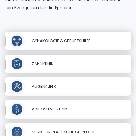
sein Evangelium für die Epheser.
GYNÄKOLOGIE & GEBURTSHILFE
ZAHNKLINIK
AUGENKLINIK
ADIPOSITAS-KLINIK
KLINIK FÜR PLASTISCHE CHIRURGIE