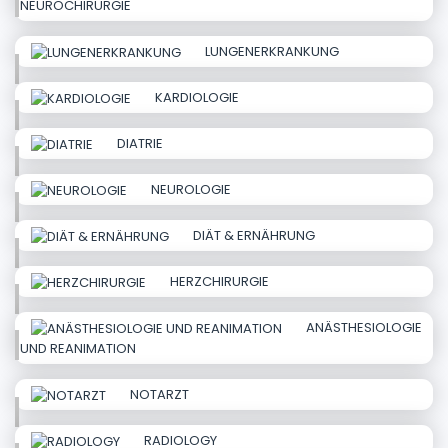
NEUROCHIRURGIE
LUNGENERKRANKUNG
KARDIOLOGIE
DIATRIE
NEUROLOGIE
DIÄT & ERNÄHRUNG
HERZCHIRURGIE
ANÄSTHESIOLOGIE
UND REANIMATION
NOTARZT
RADIOLOGY