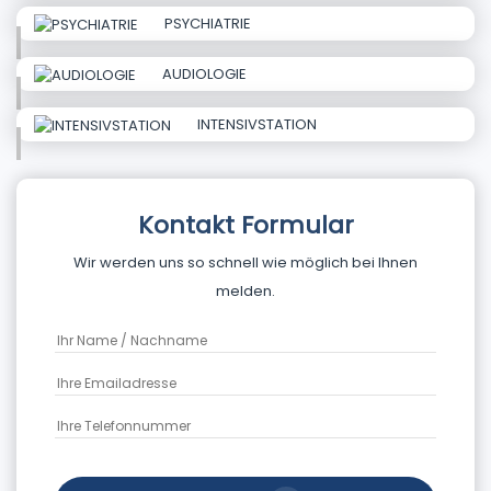
PSYCHIATRIE
AUDIOLOGIE
INTENSIVSTATION
Kontakt Formular
Wir werden uns so schnell wie möglich bei Ihnen
melden.