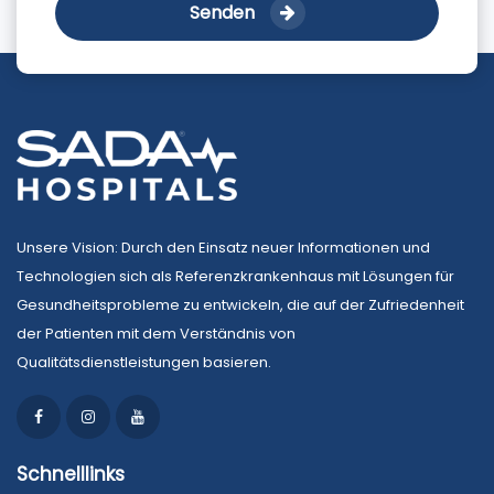
Senden
Unsere Vision: Durch den Einsatz neuer Informationen und
Technologien sich als Referenzkrankenhaus mit Lösungen für
Gesundheitsprobleme zu entwickeln, die auf der Zufriedenheit
der Patienten mit dem Verständnis von
Qualitätsdienstleistungen basieren.
Schnelllinks