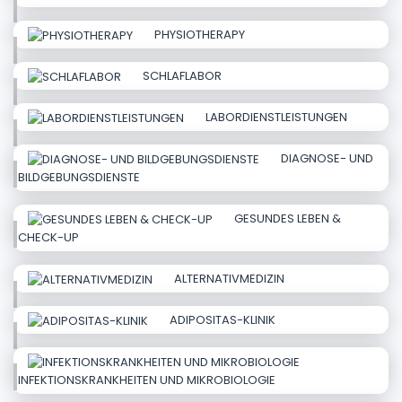
PHYSIOTHERAPY
SCHLAFLABOR
LABORDIENSTLEISTUNGEN
DIAGNOSE- UND
BILDGEBUNGSDIENSTE
GESUNDES LEBEN &
CHECK-UP
ALTERNATIVMEDIZIN
ADIPOSITAS-KLINIK
INFEKTIONSKRANKHEITEN UND MIKROBIOLOGIE